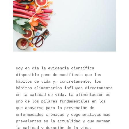
Hoy en día la evidencia científica 
disponible pone de manifiesto que los 
hábitos de vida y, concretamente, los 
hábitos alimentarios influyen directamente 
en la calidad de vida. La alimentación es 
uno de los pilares fundamentales en los 
que apoyarse para la prevención de 
enfermedades crónicas y degenerativas más 
prevalentes en la actualidad y que merman 
la calidad y duración de la vida.
