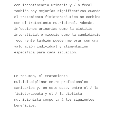
con incontinencia urinaria y / o fecal 
también hay mejorías significativas cuando 
el tratamiento fisioterapéutico se combina 
con el tratamiento nutricional. Además, 
infecciones urinarias como la cistitis 
intersticial o micosis como la candidiasis 
recurrente también pueden mejorar con una 
valoración individual y alimentación 
específica para cada situación.

En resumen, el tratamiento 
multidisciplinar entre profesionales 
sanitarios y, en este caso, entre el / la 
fisioterapeuta y el / la dietista-
nutricionista comportará los siguientes 
beneficios:
