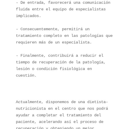
- De entrada, favorecerá una comunicación 
fluida entre el equipo de especialistas 
implicados.

- Consecuentemente, permitirá un 
tratamiento completo en las patologías que 
requieren más de un especialista.

- Finalmente, contribuirá a reducir el 
tiempo de recuperación de la patología, 
lesión o condición fisiológica en 
cuestión.

Actualmente, disponemos de una dietista-
nutricionista en el centro que nos podrá 
ayudar a completar el tratamiento del 
paciente, acelerando así el proceso de 
recuperación y obteniendo un mejor 