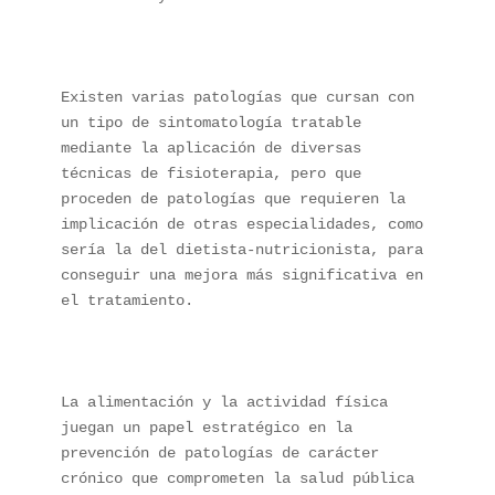
Existen varias patologías que cursan con 
un tipo de sintomatología tratable 
mediante la aplicación de diversas 
técnicas de fisioterapia, pero que 
proceden de patologías que requieren la 
implicación de otras especialidades, como 
sería la del dietista-nutricionista, para 
conseguir una mejora más significativa en 
el tratamiento.

La alimentación y la actividad física 
juegan un papel estratégico en la 
prevención de patologías de carácter 
crónico que comprometen la salud pública 