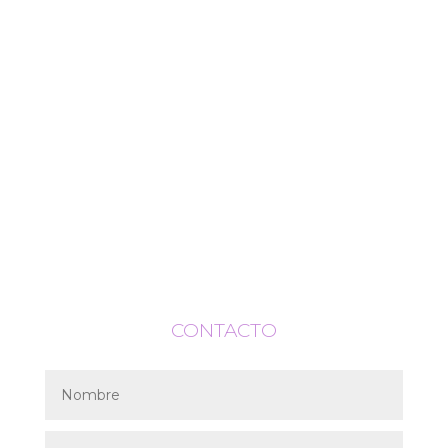
CONTACTO