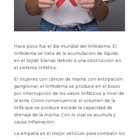
Hace poco fue el día mundial del linfedema. El
linfedema se trata de la acumulación de líquido
en el tejido blando debido a una obstrucción en
el sistema linfático.
El mujeres con cáncer de mama, con extirpación
ganglionar, el linfedema se produce en el brazo
por interrupción de los vasos linfáticos a nivel de
la axila. Como consecuencia, el volumen de la
linfa que se produce excede la capacidad de
drenaje de la misma. Con lo cual se acumula y
causa inflamación.
La empatía es el mejor vehículo para combatir los