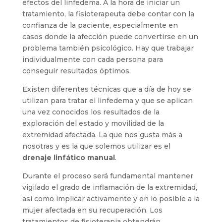
efectos del linfedema. A la hora de iniciar un
tratamiento, la fisioterapeuta debe contar con la
confianza de la paciente, especialmente en
casos donde la afección puede convertirse en un
problema también psicológico. Hay que trabajar
individualmente con cada persona para
conseguir resultados óptimos.
Existen diferentes técnicas que a día de hoy se
utilizan para tratar el linfedema y que se aplican
una vez conocidos los resultados de la
exploración del estado y movilidad de la
extremidad afectada. La que nos gusta más a
nosotras y es la que solemos utilizar es el
drenaje linfático manual
.
Durante el proceso será fundamental mantener
vigilado el grado de inflamación de la extremidad,
así como implicar activamente y en lo posible a la
mujer afectada en su recuperación. Los
tratamientos de fisioterapia obtendrán